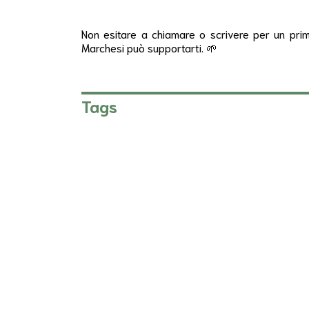
Non esitare a chiamare o scrivere per un pri
Marchesi può supportarti. 🌱
Tags