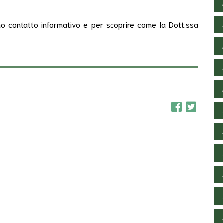
mo contatto informativo e per scoprire come la Dott.ssa