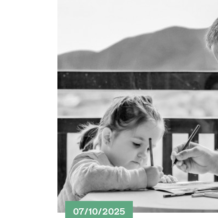
07/10/2025