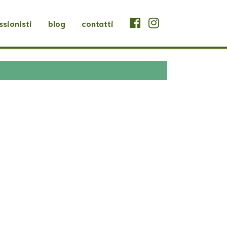
ssionisti
blog
contatti